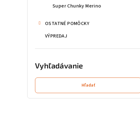
Super Chunky Merino
OSTATNÉ POMÔCKY
VÝPREDAJ
Vyhľadávanie
Hľadať