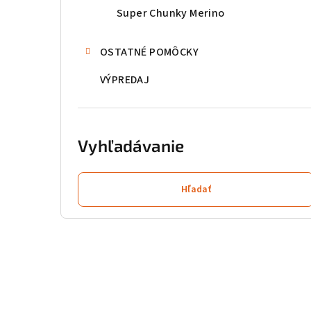
Super Chunky Merino
OSTATNÉ POMÔCKY
VÝPREDAJ
Vyhľadávanie
Hľadať